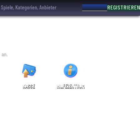
EINLOGGEN
REGISTRIEREN
Spiele, Kategorien, Anbieter
HT FINDEN
 an.
KASSE
HILFEZENTRUM