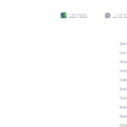
DEUTSCH
LIVE C
Spo
Spor
Live
Virtu
Tenni
Fußba
Amer
Tisch
Baske
Baseb
Eish