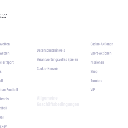
HAT
rt
Sicherheit und
Aktionen
Datenschutz
twetten
Casino-Aktionen
Datenschutzhinweis
-Wetten
Sport-Aktionen
Verantwortungsvolles Spielen
eller Sport
Missionen
Cookie-Hinweis
s
Shop
ll
Turniere
ican Football
VIP
Allgemeine
tennis
Geschäftsbedingungen
tball
all
ockey