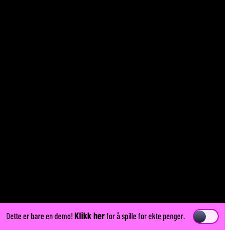
Klikk her
Dette er bare en demo!
for å spille for ekte penger.