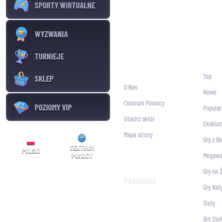
SPORTY WIRTUALNE
WYZWANIA
TURNIEJE
Informacje
Kasy
Ogólne
Top
SKLEP
O Nas
Nowe
Centrum Pomocy
POZIOMY VIP
Popular
Utwórz skrót
Eksklu
Mapa strony
Gry z B
CENTRUM
POLSKI
POMOCY
Megawa
Gry na 
Płatności
Gry Na
Sloty
Gry Sto