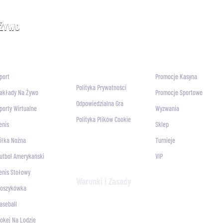
 ŻYWO
port
Bezpieczeństwo i
Promocje
prywatność
port
Promocje Kasyna
Polityka Prywatności
akłady Na Żywo
Promocje Sportowe
Odpowiedzialna Gra
porty Wirtualne
Wyzwania
Polityka Plików Cookie
enis
Sklep
iłka Nożna
Turnieje
utbol Amerykański
VIP
enis Stołowy
Warunki i Zasady
oszykówka
aseball
okej Na Lodzie