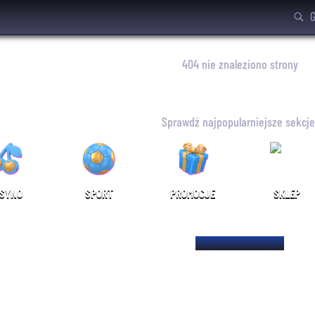
G
404 nie znaleziono strony
UPS! NIE ZNALEŹLIŚMY TEJ S
Sprawdź najpopularniejsze sekcje
SYNO
SPORT
PROMOCJE
SKLEP
STRONA GŁÓWNA