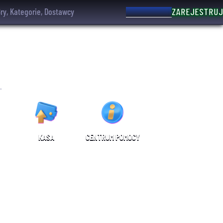
ZALOGUJ SIĘ
ZAREJESTRUJ
ry, Kategorie, Dostawcy
TRONY
.
KASA
CENTRUM POMOCY