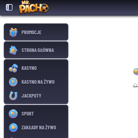
PROMOCJE
STRONA GŁÓWNA
KASYNO
KASYNO NA ŻYWO
KA
JACKPOTY
SPORT
ZAKŁADY NA ŻYWO