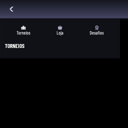
Torneios
Loja
Desafios
TORNEIOS