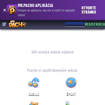
MR.PACHO APLIKÁCIA
OTVORTE
Vstúpte do aplikácie, aby ste si mohli čo najlepšie
STRÁNKU
zahrať
PRIHLÁSENIE
REGISTRÁCIA
404 stránka nebola nájdená
UPS! TÚTO STRÁNKU NEVIEME NÁJSŤ
Pozrite si najobľúbenejšie sekcie.
CASINO
ŠPORT