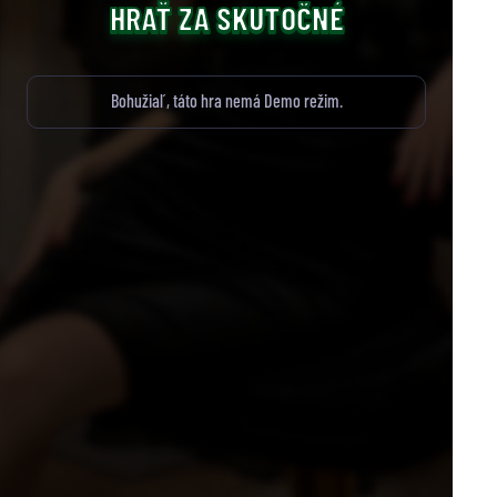
HRAŤ ZA SKUTOČNÉ
Bohužiaľ, táto hra nemá Demo režim.