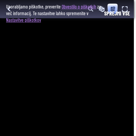
Uporabljamo piškotke, preverite
Obvestilo o piškotkih
za
SPREJMI VSE
več informacij. Te nastavitve lahko spremenite v
Nastavitve piškotkov