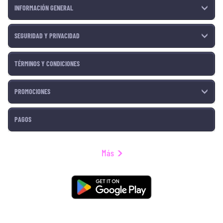
INFORMACIÓN GENERAL
SEGURIDAD Y PRIVACIDAD
TÉRMINOS Y CONDICIONES
PROMOCIONES
PAGOS
Más