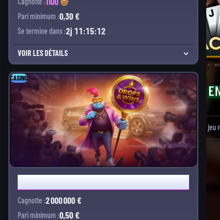
1100
Cagnotte :
0,30 €
Pari minimum :
2j 11:15:12
Se termine dans :
VOIR LES DÉTAILS
CASINO
JOUER E
Malheureusement, ce jeu 
DROPS & WINS
2 000 000 €
Cagnotte :
0,50 €
Pari minimum :