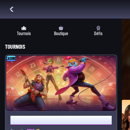
Tournois
Boutique
Défis
TOURNOIS
CASINO
GOLD SALOON LIVE