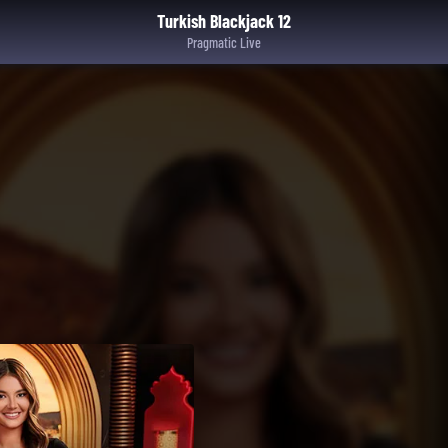
Turkish Blackjack 12
Pragmatic Live