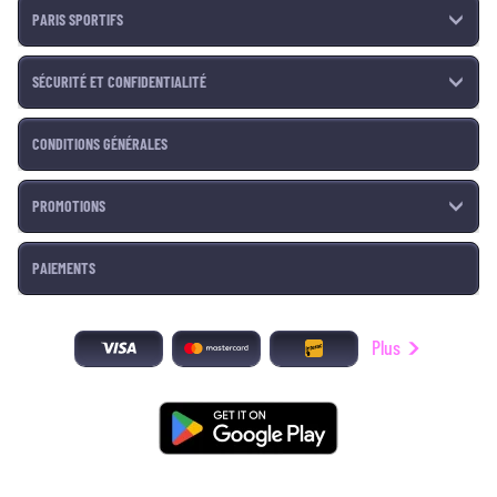
PARIS SPORTIFS
SÉCURITÉ ET CONFIDENTIALITÉ
CONDITIONS GÉNÉRALES
PROMOTIONS
PAIEMENTS
Plus