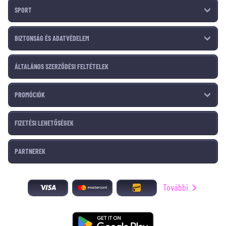
SPORT
BIZTONSÁG ÉS ADATVÉDELEM
ÁLTALÁNOS SZERZŐDÉSI FELTÉTELEK
PROMÓCIÓK
FIZETÉSI LEHETŐSÉGEK
PARTNEREK
További