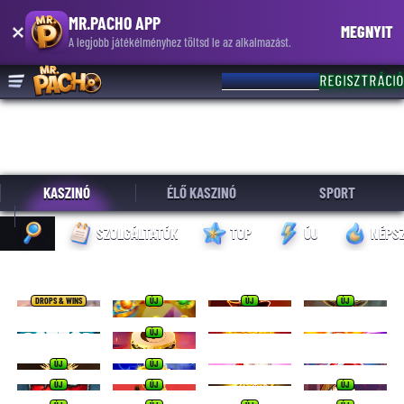
MR.PACHO APP
MEGNYIT
A legjobb játékélményhez töltsd le az alkalmazást.
BEJELENTKEZÉS
REGISZTRÁCIÓ
KASZINÓ
ÉLŐ KASZINÓ
SPORT
SZOLGÁLTATÓK
TOP
ÚJ
NÉPS
BONUS BUYS
DROPS & WINS
ÚJ
ÚJ
ÚJ
49 297,29 €
ÚJ
49 297,29 €
ÚJ
ÚJ
ÚJ
ÚJ
ÚJ