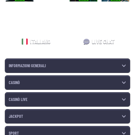
ITALIANO
LIVE CHAT
INFORMAZIONI GENERALI
CASINÒ
CASINÒ LIVE
JACKPOT
SPORT