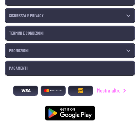
SICUREZZA E PRIVACY
TERMINI E CONDIZIONI
PROMOZIONI
PAGAMENTI
Mostra altro