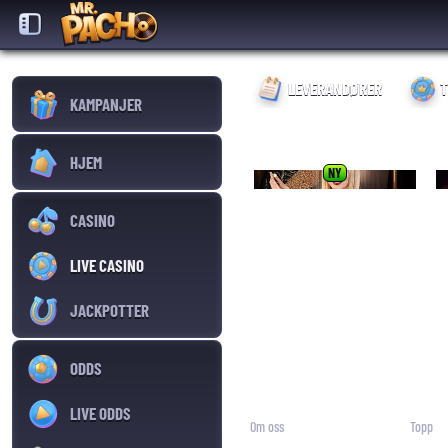
LEVERANDØRER
T
KAMPANJER
GOLD SALOON
HJEM
SPILL
NY
DEMO
CASINO
LIVE CASINO
JACKPOTTER
ODDS
Generell info
Casin
LIVE ODDS
Om oss
Topp