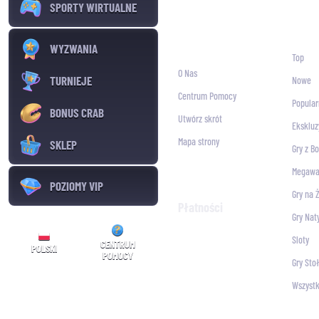
SPORTY WIRTUALNE
Informacje
Kasy
WYZWANIA
Ogólne
Top
O Nas
TURNIEJE
Nowe
Centrum Pomocy
Popular
BONUS CRAB
Utwórz skrót
Eksklu
Mapa strony
SKLEP
Gry z B
Megawa
POZIOMY VIP
Gry na 
Płatności
Gry Na
Sloty
CENTRUM
POLSKI
POMOCY
Gry Sto
Wszystk