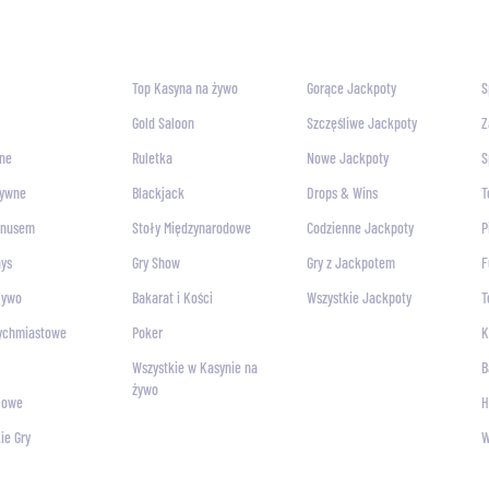
no
Kasyno Na Żywo
Jackpoty
S
Top Kasyna na żywo
Gorące Jackpoty
S
Gold Saloon
Szczęśliwe Jackpoty
Z
ne
Ruletka
Nowe Jackpoty
S
zywne
Blackjack
Drops & Wins
T
onusem
Stoły Międzynarodowe
Codzienne Jackpoty
P
ys
Gry Show
Gry z Jackpotem
F
Żywo
Bakarat i Kości
Wszystkie Jackpoty
T
tychmiastowe
Poker
K
Wszystkie w Kasynie na
B
żywo
łowe
H
ie Gry
W