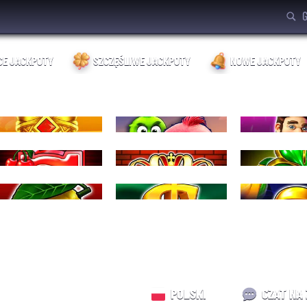
G
CE JACKPOTY
SZCZĘŚLIWE JACKPOTY
NOWE JACKPOTY
GRAJ
GRAJ
GRA
501 505,39 €
501 505,39 €
501 505,
DEMO
DEMO
DEMO
GRAJ
GRAJ
GRA
501 505,39 €
501 505,39 €
501 505,
DEMO
DEMO
DEMO
GRAJ
GRAJ
GRA
501 505,39 €
501 505,39 €
501 505,
DEMO
DEMO
DEMO
POLSKI
CZAT NA