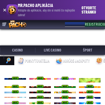
MR.PACHO APLIKÁCIA
OTVORTE
Vstúpte do aplikácie, aby ste si mohli čo najlepšie
STRÁNKU
zahrať
PRIHLÁSENIE
REGISTRÁCIA
CASINO
LIVE CASINO
ŠPORT
POSKYTOVATELIA
HORÚCE JACKPOTY
ŠŤASTNÉ JACKPOTY
NOVÉ
NOVÉ
NOVÉ
71 971,68 €
NOVÉ
NOVÉ
NOVÉ
NOVÉ
NOVÉ
NOVÉ
NOVÉ
NOVÉ
NOVÉ
NOVÉ
NOVÉ
NOVÉ
NOVÉ
NOVÉ
NOVÉ