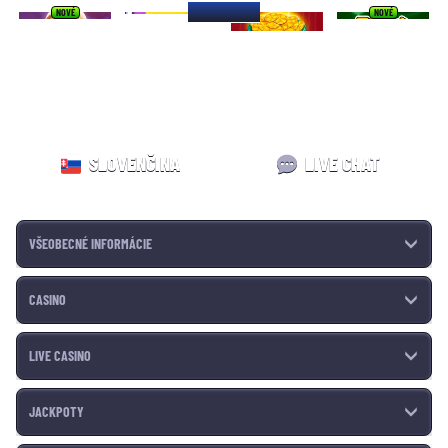
VIAC HIER
NOVÉ
NOVÉ
71 971,68 €
SLOVENČINA
LIVE CHAT
VŠEOBECNÉ INFORMÁCIE
CASINO
LIVE CASINO
JACKPOTY