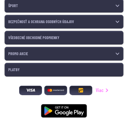
ŠPORT
BEZPEČNOSŤ A OCHRANA OSOBNÝCH ÚDAJOV
VŠEOBECNÉ OBCHODNÉ PODMIENKY
PROMO AKCIE
PLATBY
Viac