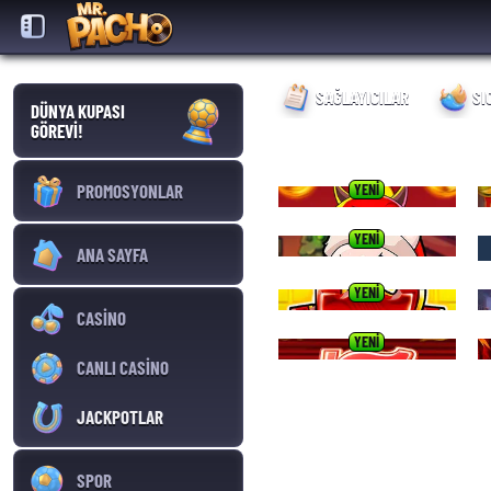
SAĞLAYICILAR
SI
DÜNYA KUPASI
GÖREVI!
SICAK JACKPOTLAR
OYUN
PROMOSYONLAR
YENI
DEMO
OYUN
YENI
DEMO
ANA SAYFA
OYUN
YENI
DEMO
CASINO
OYUN
YENI
DEMO
CANLI CASINO
JACKPOTLAR
SPOR