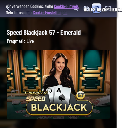
Wir verwenden Cookies, siehe
Cookie-Hinweis
ALLES AKZEPTIEREN
Mehr Infos unter
Cookie-Einstellungen.
Speed Blackjack 57 - Emerald
Pragmatic Live