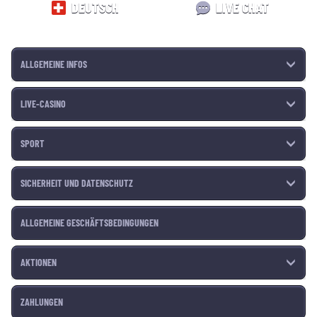
DEUTSCH
LIVE CHAT
ALLGEMEINE INFOS
LIVE-CASINO
SPORT
SICHERHEIT UND DATENSCHUTZ
ALLGEMEINE GESCHÄFTSBEDINGUNGEN
AKTIONEN
ZAHLUNGEN