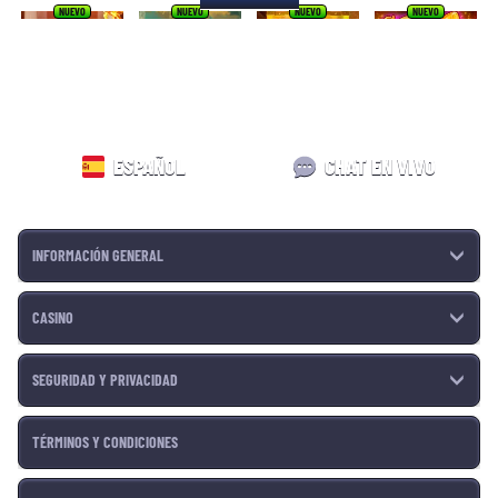
NUEVO
NUEVO
NUEVO
NUEVO
ESPAÑOL
CHAT EN VIVO
INFORMACIÓN GENERAL
CASINO
SEGURIDAD Y PRIVACIDAD
TÉRMINOS Y CONDICIONES