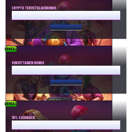
CRYPTO TERVETULIAISBONUS
100% JOPA 200 USDT
LUNASTA BONUS
URHEILU
VIIKOITTAINEN BONUS
50% JOPA 500€
LUNASTA BONUS
URHEILU
10% CASHBACK
JOPA 500€