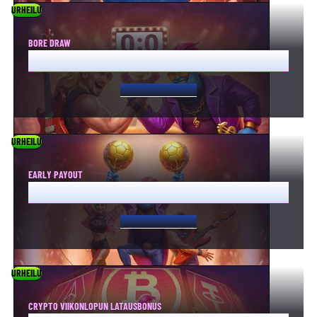
URHEILU
BORE DRAW
20,000€
LUNASTA BONUS
URHEILU
EARLY PAYOUT
50,000€
LUNASTA BONUS
URHEILU
CRYPTO VIIKONLOPUN LATAUSBONUS