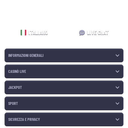
ITALIANO
LIVE CHAT
INFORMAZIONI GENERALI
CASINÒ LIVE
JACKPOT
SPORT
SICUREZZA E PRIVACY