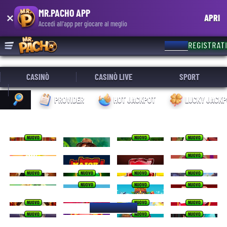
MR.PACHO APP
APRI
Accedi all'app per giocare al meglio
ACCEDI
REGISTRATI
CASINÒ
CASINÒ LIVE
SPORT
PROVIDER
HOT JACKPOT
LUCKY JACKP
HOT JACKPOT
NUOVO
NUOVO
NUOVO
66.372,10 €
NUOVO
9.418,17 €
66.372,10 €
NUOVO
NUOVO
NUOVO
NUOVO
NUOVO
NUOVO
NUOVO
66.372,10 €
NUOVO
NUOVO
NUOVO
ALTRI GIOCHI
NUOVO
NUOVO
NUOVO