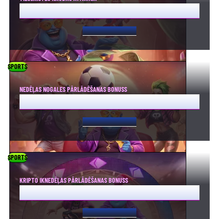
25% LĪDZ €200
SAŅEMT BONUSU
SPORTS
NEDĒĻAS NOGALES PĀRLĀDĒŠANAS BONUSS
50% LĪDZ €750
SAŅEMT BONUSU
SPORTS
KRIPTO IKNEDĒĻAS PĀRLĀDĒŠANAS BONUSS
50% LĪDZ 500 USDT
SAŅEMT BONUSU