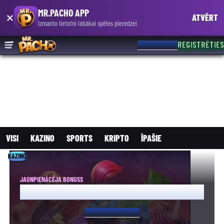
MR.PACHO APP
ATVĒRT
Izmanto lietotni labākai spēles pieredzei
PIETEIKTIES
REĢISTRĒTIES
PIEDĀVĀJUMI
VISI
KAZINO
SPORTS
KRIPTO
ĪPAŠIE
KAZINO
JAUNPIENĀCĒJA BONUSS
100% LĪDZ €500 + 200 BG
SAŅEMT BONUSU