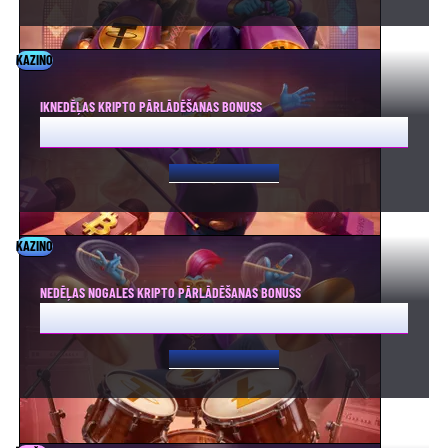
KAZINO
IKNEDĒĻAS KRIPTO PĀRLĀDĒŠANAS BONUSS
60% LĪDZ 1,000 USDT
SAŅEMT BONUSU
KAZINO
NEDĒĻAS NOGALES KRIPTO PĀRLĀDĒŠANAS BONUSS
75% LĪDZ 750 USDT + 100 FS
SAŅEMT BONUSU
ĪPAŠIE