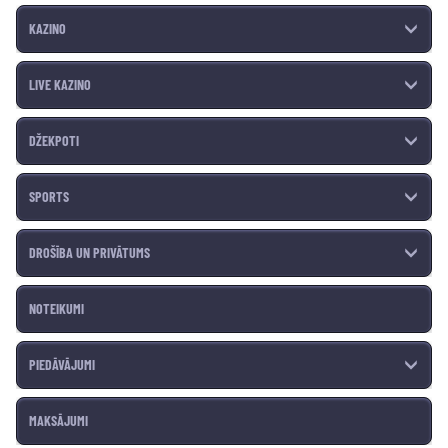
spēļu automātos. Vienkārši atveriet kādu konkrētu spēli, un jūs būsiet pārsteigti ar
KAZINO
daudzām unikālam funkcijām, ieskaitot bezmaksas griezienus, kaskādes ruļļus, un
dažādus speciālos simbolus. Pateicoties daudziem papildu līmeņiem, jūs varat
aktivizēt daudz tūlītēju balvu un reizināt savus nesenos laimestus!
LIVE KAZINO
Tagad, kad jūs zināt gandrīz visus MrPacho akciju uzgriežņus un skrūves, jūs varat
viegli sākt spēlēt tiešsaistē un iegūt daudz unikālu priekšrocību un balvu. Bet
DŽEKPOTI
paturiet prātā, ka vienlaikus ir iespējams izmantot tikai vienu piedāvājumu. Tas
nozīmē, ka jums vajadzētu būt apzinīgam, izvēloties akcijas. Jebkurā gadījumā
izklaidējieties un laimējiet lielas balvas! MrPacho jūs mīl un sūta jums vislabākos
SPORTS
novēlējumus!
DROŠĪBA UN PRIVĀTUMS
NOTEIKUMI
PIEDĀVĀJUMI
MAKSĀJUMI