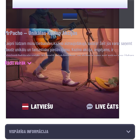
VIP
SĀCIET
MrPacho — Unikālas Kazino Akcijas
Laipni lūdzam mūsu tiešsaistes kazino aizraujošākajā sadaļā! Šeit jūs varat saņemt
daudz unikālu un fantastisku piedāvājumu. Kazino akcija, iespējams, ir
visvienkāršākais veids, kā iegūt priekšrocības, un dažreiz jums pat nekas nav jādara,
izņemot konta izveidi un pirmā depozīta veikšanu. Jebkurā gadījumā jums nav
Rādīt vairāk
jāuztraucas pārāk daudz, jo jūs varat izlasīt visu informāciju katras konkrētās
akcijas noteikumos un nosacījumos. Turklāt jūs varat sazināties ar mūsu klientu
atbalsta dienestu, izmantojot čatu, un uzdot daudz jautājumu. Patiesībā, tas ir
vienīgais veids, kā pieprasīt daudzus šajā lapā pieejamos piedāvājumus.
Live kazino akcijas ir lielisks veids, kā uzlabot jūsu vispārējo efektivitāti. Šīs
LATVIEŠU
LIVE ČATS
konkrētās azartspēles ir aizraujošas, jo būtībā jūs iegūstat īstu kazino pieredzi.
Vienkārši sakot, jūs spēlējat dažādas azartspēles, ieskaitot blackjack un roulette, un
vienlaikus mijiedarbojoties ar reāliem dīleriem. Un lieta ir tāda, ka jūs vienmēr varat
saņemt dažas papildu priekšrocības, ja jūs pieprasāt šo konkrēto akciju.
VISPĀRĪGA INFORMĀCIJA
Tiešsaistes kazino bonusus faktiski var atrast ne tikai šajā lapā, bet arī dažādos