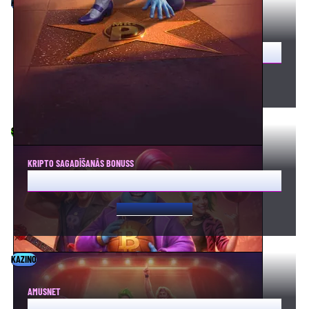
KAZINO
KRIPTO SAGADĪŠANĀS BONUSS
200% LĪDZ 3,000 USDT
SAŅEMT BONUSU
SPORTS
KRIPTO SAGADĪŠANĀS BONUSS
100% LĪDZ 200 USDT
SAŅEMT BONUSU
KAZINO
AMUSNET
CASH BOMB