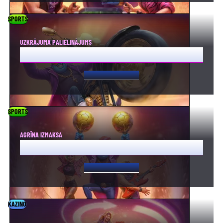
SPORTS
UZKRĀJUMA PALIELINĀJUMS
€100,000
SAŅEMT BONUSU
SPORTS
AGRĪNA IZMAKSA
€50,000
SAŅEMT BONUSU
KAZINO