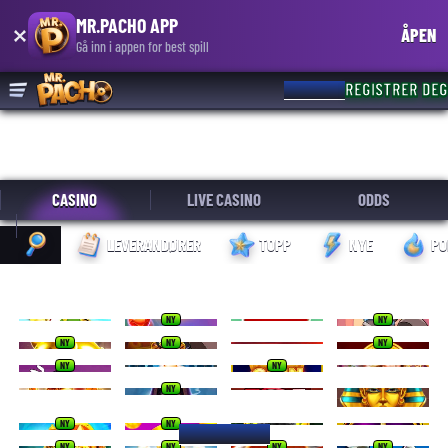
MR.PACHO APP
ÅPEN
Gå inn i appen for best spill
LOGG INN
REGISTRER DEG
CASINO
LIVE CASINO
ODDS
LEVERANDØRER
TOPP
NYE
PO
TOPP
NY
NY
NY
NY
NY
NY
NY
NY
€ 3 510,93
NY
NY
FLERE SPILL
NY
NY
NY
NY