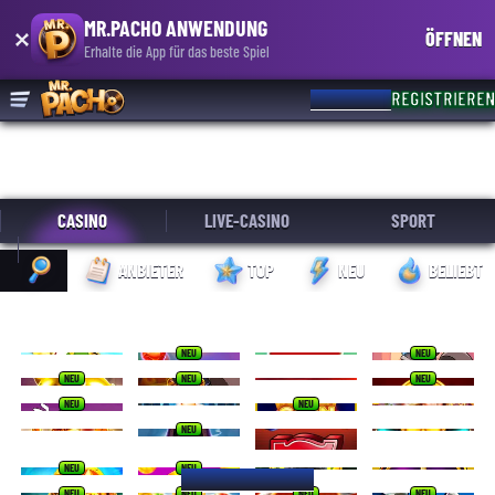
MR.PACHO ANWENDUNG
ÖFFNEN
Erhalte die App für das beste Spiel
EINLOGGEN
REGISTRIEREN
CASINO
LIVE-CASINO
SPORT
ANBIETER
TOP
NEU
BELIEBT
TOP
NEU
NEU
NEU
NEU
NEU
NEU
NEU
NEU
€ 135.610,87
NEU
NEU
WEITERE SPIELE
NEU
NEU
NEU
NEU