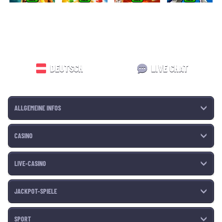
DEUTSCH
LIVE CHAT
ALLGEMEINE INFOS
CASINO
LIVE-CASINO
JACKPOT-SPIELE
SPORT