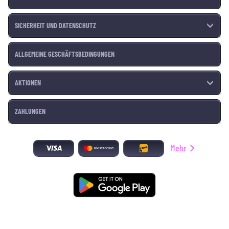
SICHERHEIT UND DATENSCHUTZ
ALLGEMEINE GESCHÄFTSBEDINGUNGEN
AKTIONEN
ZAHLUNGEN
Mehr