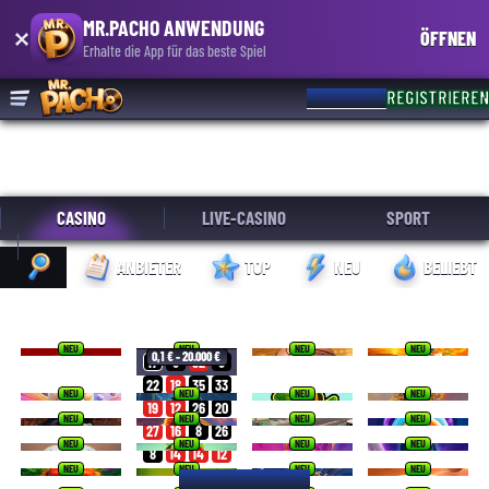
MR.PACHO ANWENDUNG
ÖFFNEN
Erhalte die App für das beste Spiel
EINLOGGEN
REGISTRIEREN
CASINO
LIVE-CASINO
SPORT
ANBIETER
TOP
NEU
BELIEBT
ALLE SPIELE
NEU
NEU
NEU
NEU
0,1 €
 - 20.000 € 
17
8
32
8
22
18
35
33
NEU
NEU
NEU
NEU
19
12
26
20
NEU
NEU
NEU
NEU
27
16
8
26
NEU
NEU
NEU
NEU
8
14
14
12
NEU
NEU
NEU
NEU
WEITERE SPIELE