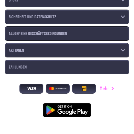
SICHERHEIT UND DATENSCHUTZ
ALLGEMEINE GESCHÄFTSBEDINGUNGEN
AKTIONEN
ZAHLUNGEN
Mehr