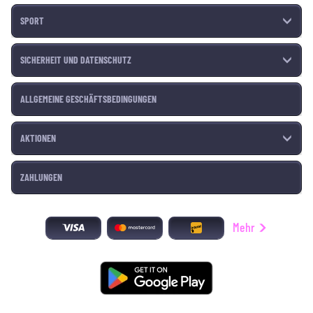
SPORT
SICHERHEIT UND DATENSCHUTZ
ALLGEMEINE GESCHÄFTSBEDINGUNGEN
AKTIONEN
ZAHLUNGEN
Mehr