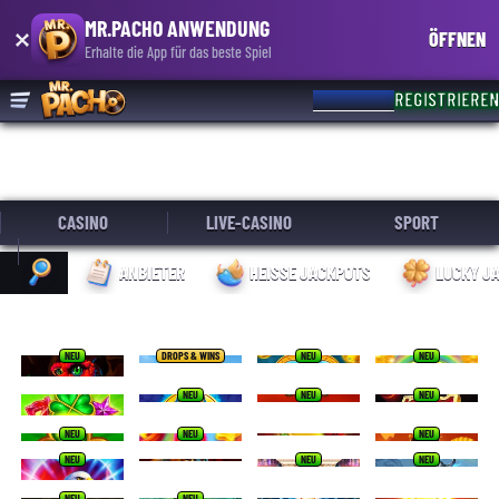
MR.PACHO ANWENDUNG
ÖFFNEN
Erhalte die App für das beste Spiel
EINLOGGEN
REGISTRIEREN
CASINO
LIVE-CASINO
SPORT
ANBIETER
HEISSE JACKPOTS
LUCKY J
NEUE JACKPOTS
NEU
DROPS & WINS
NEU
NEU
12.370,90 €
NEU
NEU
NEU
60.608,11 €
NEU
NEU
NEU
NEU
NEU
NEU
12.370,90 €
NEU
NEU