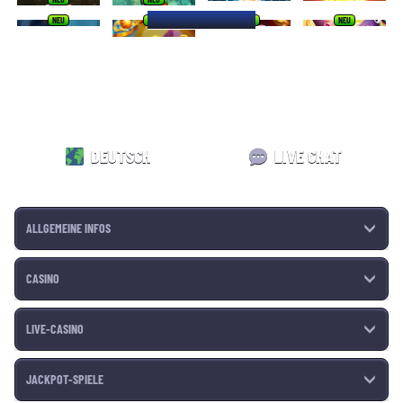
WEITERE SPIELE
NEU
NEU
NEU
NEU
12.370,90 €
DEUTSCH
LIVE CHAT
ALLGEMEINE INFOS
CASINO
LIVE-CASINO
JACKPOT-SPIELE