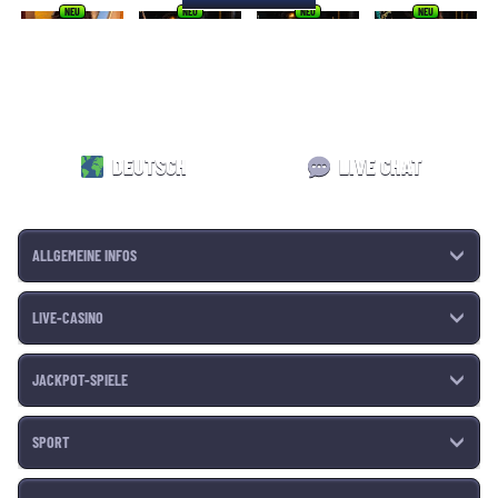
NEU
NEU
NEU
NEU
DEUTSCH
LIVE CHAT
ALLGEMEINE INFOS
LIVE-CASINO
JACKPOT-SPIELE
SPORT