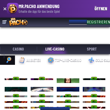
MR.PACHO ANWENDUNG
ÖFFNEN
Erhalte die App für das beste Spiel
EINLOGGEN
REGISTRIEREN
CASINO
LIVE-CASINO
SPORT
ANBIETER
TOP-LIVE-CASINO
GOLD SA
ALLE LIVE-CASINOS
NEU
NEU
NEU
64.492,92 €
64.492,92 €
64.492,92 €
64.492,92 €
64.492,92 €
NEU
NEU
NEU
NEU
NEU
NEU
NEU
NEU
NEU
NEU
NEU
NEU
WEITERE SPIELE