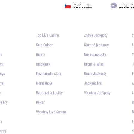
ČEŠTINA
LIVE C
o
Live Casino
Jackpoty
S
Top Live Casino
Žhavé Jackpoty
S
Gold Saloon
Šťastné jackpoty
L
ní
Ruleta
Nové Jackpoty
V
vní
Blackjack
Drops & Wins
T
uys
Mezinárodní stoly
Denní Jackpoty
F
ys
Herní show
Jackpot hra
A
y
Baccarat a kostky
Všechny Jackpoty
S
é hry
Poker
B
Všechny Live Casino
B
ry
L
 hry
V