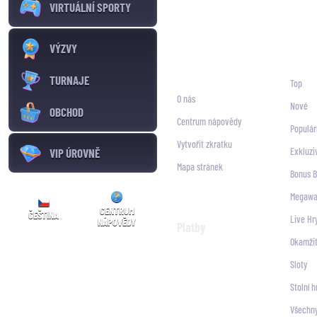
VIRTUÁLNÍ SPORTY
VÝZVY
Obecné
Casin
informace
TURNAJE
Top
O nás
Nové
OBCHOD
Centrum nápovědy
Populár
Vytvořit zkratku
Exkluzi
VIP ÚROVNĚ
Mapa stránek
Bonus B
Megawa
CENTRUM
ČEŠTINA
Live Hr
NÁPOVĚDY
Platby
Okamžit
Sloty
Stolní h
Všechny