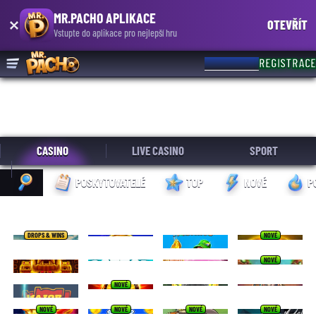
MR.PACHO APLIKACE
OTEVŘÍT
Vstupte do aplikace pro nejlepší hru
PŘIHLÁŠENÍ
REGISTRACE
CASINO
LIVE CASINO
SPORT
POSKYTOVATELÉ
TOP
NOVÉ
P
POPULÁRNÍ
DROPS & WINS
NOVÉ
54 733,88 €
NOVÉ
13 830,67 €
NOVÉ
13 830,67 €
NOVÉ
NOVÉ
NOVÉ
NOVÉ