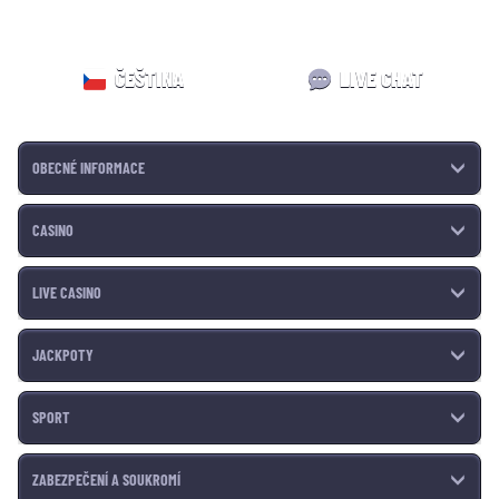
ČEŠTINA
LIVE CHAT
OBECNÉ INFORMACE
CASINO
LIVE CASINO
JACKPOTY
SPORT
ZABEZPEČENÍ A SOUKROMÍ