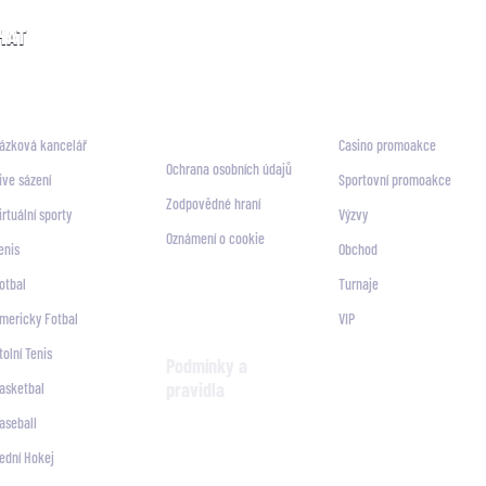
HAT
port
Zabezpečení a
Promoakce
soukromí
ázková kancelář
Casino promoakce
Ochrana osobních údajů
ive sázení
Sportovní promoakce
Zodpovědné hraní
irtuální sporty
Výzvy
Oznámení o cookie
enis
Obchod
otbal
Turnaje
mericky Fotbal
VIP
tolní Tenis
Podmínky a
pravidla
asketbal
aseball
ední Hokej